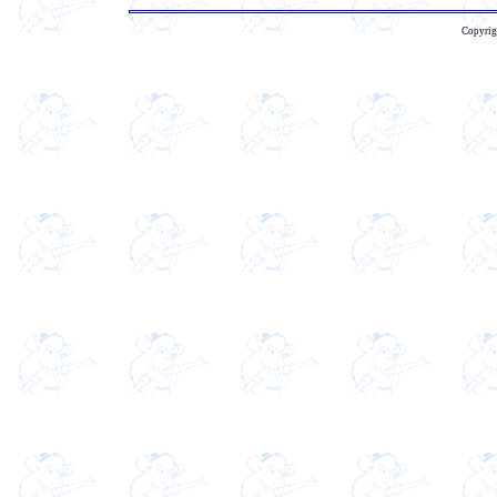
Copyrig